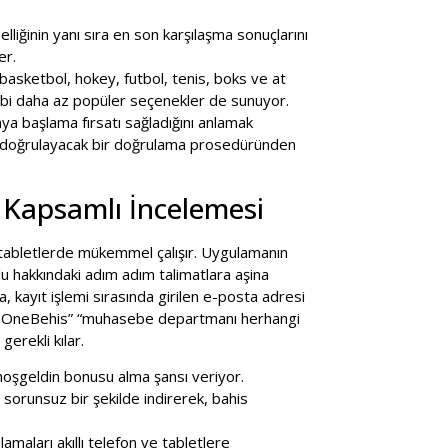
lliğinin yanı sıra en son karşılaşma sonuçlarını
er.
asketbol, hokey, futbol, tenis, boks ve at
l gibi daha az popüler seçenekler de sunuyor.
a başlama fırsatı sağladığını anlamak
ızı doğrulayacak bir doğrulama prosedüründen
 Kapsamlı İncelemesi
 tabletlerde mükemmel çalışır. Uygulamanın
lu hakkındaki adım adım talimatlara aşina
a, kayıt işlemi sırasında girilen e-posta adresi
ikte, OneBehis” “muhasebe departmanı herhangi
erekli kılar.
 hoşgeldin bonusu alma şansı veriyor.
e sorunsuz bir şekilde indirerek, bahis
amaları akıllı telefon ve tabletlere