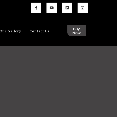
Buy
Our Gallery
Contact Us
Now