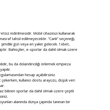
siz indirilmesidir. Mobil cihazınızı kullanarak
sraf tahsil edilmeyecektir. “Canlı” seçeneği,
– şimdiki gün veya en yakın gelecek. 1xbet,
hiptir. Bahisçiler, e-sporlar da dahil olmak üzere
idir, bu da dolandırıcılığı önlemek empieza
yapılır.
ygulamasından hesap açabilirsiniz.
at çekerken, kullanıcı dostu arayüzü, düşük veri
ar.
bilinen sporlar da dahil olmak üzere çeşitli
iniz.
yunları alanında dünya çapında tanınan bir