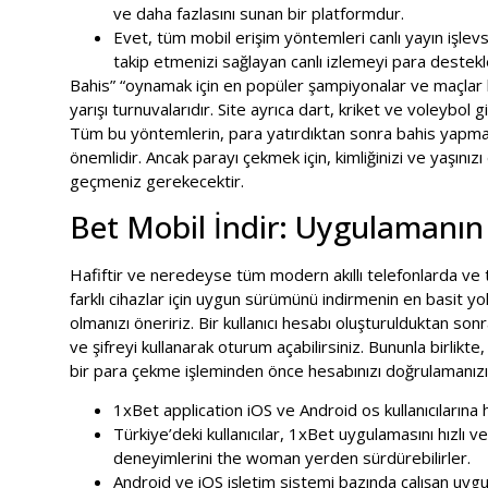
ve daha fazlasını sunan bir platformdur.
Evet, tüm mobil erişim yöntemleri canlı yayın işlevse
takip etmenizi sağlayan canlı izlemeyi para destekl
Bahis” “oynamak için en popüler şampiyonalar ve maçlar b
yarışı turnuvalarıdır. Site ayrıca dart, kriket ve voleybo
Tüm bu yöntemlerin, para yatırdıktan sonra bahis yapmay
önemlidir. Ancak parayı çekmek için, kimliğinizi ve yaşın
geçmeniz gerekecektir.
Bet Mobil İndir: Uygulamanın
Hafiftir ve neredeyse tüm modern akıllı telefonlarda ve
farklı cihazlar için uygun sürümünü indirmenin en basit yo
olmanızı öneririz. Bir kullanıcı hesabı oluşturulduktan sonr
ve şifreyi kullanarak oturum açabilirsiniz. Bununla birl
bir para çekme işleminden önce hesabınızı doğrulamanızı g
1xBet application iOS ve Android os kullanıcılarına
Türkiye’deki kullanıcılar, 1xBet uygulamasını hızlı v
deneyimlerini the woman yerden sürdürebilirler.
Android ve iOS işletim sistemi bazında çalışan uygul