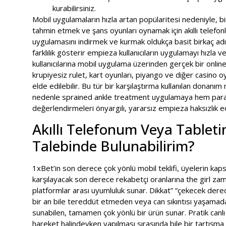
kurabilirsiniz.
Mobil uygulamaların hızla artan popülaritesi nedeniyle, bi
tahmin etmek ve şans oyunları oynamak için akıllı telefonl
uygulamasını indirmek ve kurmak oldukça basit birkaç adı
farklılık gösterir empieza kullanıcıların uygulamayı hızla 
kullanıcılarına mobil uygulama üzerinden gerçek bir online
krupiyesiz rulet, kart oyunları, piyango ve diğer casino o
elde edilebilir. Bu tür bir karşılaştırma kullanılan donanı
nedenle sprained ankle treatment uygulamaya hem para 
değerlendirmeleri önyargılı, yararsız empieza haksızlık 
Akıllı Telefonum Veya Tablet
Talebinde Bulunabilirim?
1xBet’in son derece çok yönlü mobil teklifi, üyelerin kaps
karşılayacak son derece rekabetçi oranlarına the girl zam
platformlar arası uyumluluk sunar. Dikkat” “çekecek der
bir an bile tereddüt etmeden veya can sıkıntısı yaşamad
sunabilen, tamamen çok yönlü bir ürün sunar. Pratik canlı 
hareket halindeyken yapılması sırasında bile bir tartışma