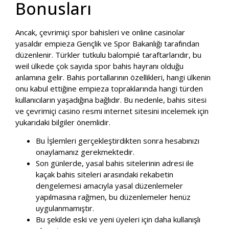
Bonusları
Ancak, çevrimiçi spor bahisleri ve online casinolar
yasaldır empieza Gençlik ve Spor Bakanlığı tarafından
düzenlenir. Türkler tutkulu balompié taraftarlarıdır, bu
weil ülkede çok sayıda spor bahis hayranı olduğu
anlamına gelir. Bahis portallarının özellikleri, hangi ülkenin
onu kabul ettiğine empieza topraklarında hangi türden
kullanıcıların yaşadığına bağlıdır. Bu nedenle, bahis sitesi
ve çevrimiçi casino resmi internet sitesini incelemek için
yukarıdaki bilgiler önemlidir.
Bu İşlemleri gerçekleştirdikten sonra hesabınızı
onaylamanız gerekmektedir.
Son günlerde, yasal bahis sitelerinin adresi ile
kaçak bahis siteleri arasındaki rekabetin
dengelemesi amacıyla yasal düzenlemeler
yapılmasına rağmen, bu düzenlemeler henüz
uygulanmamıştır.
Bu şekilde eski ve yeni üyeleri için daha kullanışlı