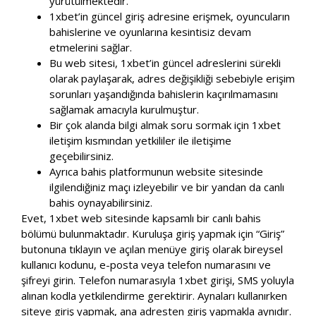
yürütülmektedir.
1xbet’in güncel giriş adresine erişmek, oyuncuların
bahislerine ve oyunlarına kesintisiz devam
etmelerini sağlar.
Bu web sitesi, 1xbet’in güncel adreslerini sürekli
olarak paylaşarak, adres değişikliği sebebiyle erişim
sorunları yaşandığında bahislerin kaçırılmamasını
sağlamak amacıyla kurulmuştur.
Bir çok alanda bilgi almak soru sormak için 1xbet
iletişim kısmından yetkililer ile iletişime
geçebilirsiniz.
Ayrıca bahis platformunun website sitesinde
ilgilendiğiniz maçı izleyebilir ve bir yandan da canlı
bahis oynayabilirsiniz.
Evet, 1xbet web sitesinde kapsamlı bir canlı bahis
bölümü bulunmaktadır. Kuruluşa giriş yapmak için “Giriş”
butonuna tıklayın ve açılan menüye giriş olarak bireysel
kullanıcı kodunu, e-posta veya telefon numarasını ve
şifreyi girin. Telefon numarasıyla 1xbet girişi, SMS yoluyla
alınan kodla yetkilendirme gerektirir. Aynaları kullanırken
siteye giriş yapmak, ana adresten giriş yapmakla aynıdır.