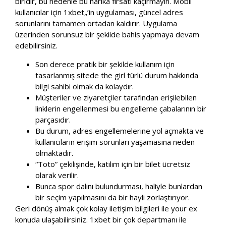
biridir, bu nedenle bu harika fırsatı kaçırmayın. Mobil
kullanıcılar için 1xbet„’in uygulaması, güncel adres
sorunlarını tamamen ortadan kaldırır. Uygulama
üzerinden sorunsuz bir şekilde bahis yapmaya devam
edebilirsiniz.
Son derece pratik bir şekilde kullanım için
tasarlanmış sitede the girl türlü durum hakkında
bilgi sahibi olmak da kolaydır.
Müşteriler ve ziyaretçiler tarafından erişilebilen
linklerin engellenmesi bu engelleme çabalarının bir
parçasıdır.
Bu durum, adres engellemelerine yol açmakta ve
kullanıcıların erişim sorunları yaşamasına neden
olmaktadır.
“Toto” çekilişinde, katılım için bir bilet ücretsiz
olarak verilir.
Bunca spor dalını bulundurması, haliyle bunlardan
bir seçim yapılmasını da bir hayli zorlaştırıyor.
Geri dönüş almak çok kolay iletişim bilgileri ile your ex
konuda ulaşabilirsiniz. 1xbet bir çok departmanı ile