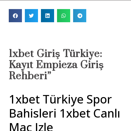
1xbet Giriş Türkiye:
Kayıt Empieza Giriş
Rehberi”
1xbet Türkiye Spor
Bahisleri 1xbet Canlı
Maç Izle