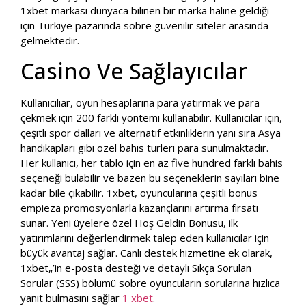
1xbet markası dünyaca bilinen bir marka haline geldiği
için Türkiye pazarında sobre güvenilir siteler arasında
gelmektedir.
Casino Ve Sağlayıcılar
Kullanıcılıar, oyun hesaplarına para yatırmak ve para
çekmek için 200 farklı yöntemi kullanabilir. Kullanıcılar için,
çeşitli spor dalları ve alternatif etkinliklerin yanı sıra Asya
handikapları gibi özel bahis türleri para sunulmaktadır.
Her kullanıcı, her tablo için en az five hundred farklı bahis
seçeneği bulabilir ve bazen bu seçeneklerin sayıları bine
kadar bile çıkabilir. 1xbet, oyuncularına çeşitli bonus
empieza promosyonlarla kazançlarını artırma fırsatı
sunar. Yeni üyelere özel Hoş Geldin Bonusu, ilk
yatırımlarını değerlendirmek talep eden kullanıcılar için
büyük avantaj sağlar. Canlı destek hizmetine ek olarak,
1xbet„’in e-posta desteği ve detaylı Sıkça Sorulan
Sorular (SSS) bölümü sobre oyuncuların sorularına hızlıca
yanıt bulmasını sağlar
1 xbet
.