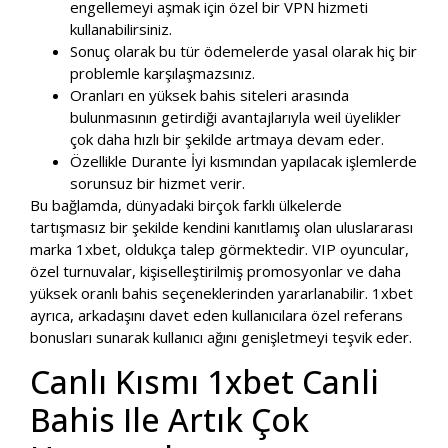
engellemeyi aşmak için özel bir VPN hizmeti
kullanabilirsiniz.
Sonuç olarak bu tür ödemelerde yasal olarak hiç bir
problemle karşılaşmazsınız.
Oranları en yüksek bahis siteleri arasında
bulunmasının getirdiği avantajlarıyla weil üyelikler
çok daha hızlı bir şekilde artmaya devam eder.
Özellikle Durante İyi kısmından yapılacak işlemlerde
sorunsuz bir hizmet verir.
Bu bağlamda, dünyadaki birçok farklı ülkelerde
tartışmasız bir şekilde kendini kanıtlamış olan uluslararası
marka 1xbet, oldukça talep görmektedir. VIP oyuncular,
özel turnuvalar, kişiselleştirilmiş promosyonlar ve daha
yüksek oranlı bahis seçeneklerinden yararlanabilir. 1xbet
ayrıca, arkadaşını davet eden kullanıcılara özel referans
bonusları sunarak kullanıcı ağını genişletmeyi teşvik eder.
Canlı Kısmı 1xbet Canli
Bahis Ile Artık Çok