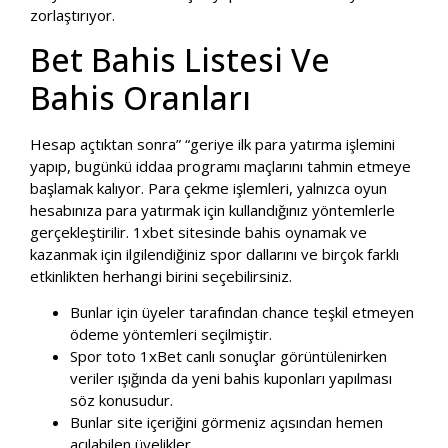
zorlaştırıyor.
Bet Bahis Listesi Ve
Bahis Oranları
Hesap açtıktan sonra” “geriye ilk para yatırma işlemini
yapıp, bugünkü iddaa programı maçlarını tahmin etmeye
başlamak kalıyor. Para çekme işlemleri, yalnızca oyun
hesabınıza para yatırmak için kullandığınız yöntemlerle
gerçekleştirilir. 1xbet sitesinde bahis oynamak ve
kazanmak için ilgilendiğiniz spor dallarını ve birçok farklı
etkinlikten herhangi birini seçebilirsiniz.
Bunlar için üyeler tarafından chance teşkil etmeyen
ödeme yöntemleri seçilmiştir.
Spor toto 1xBet canlı sonuçlar görüntülenirken
veriler ışığında da yeni bahis kuponları yapılması
söz konusudur.
Bunlar site içeriğini görmeniz açısından hemen
açılabilen üyelikler.