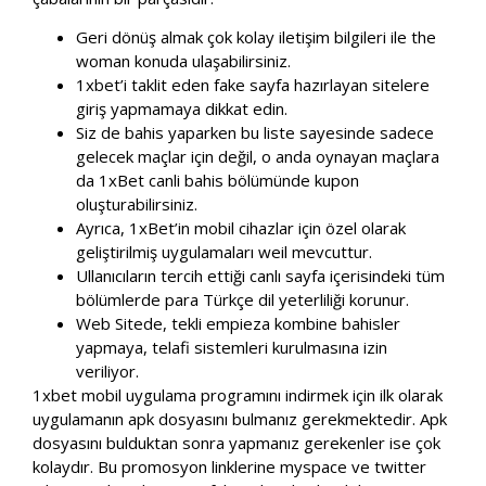
Geri dönüş almak çok kolay iletişim bilgileri ile the
woman konuda ulaşabilirsiniz.
1xbet’i taklit eden fake sayfa hazırlayan sitelere
giriş yapmamaya dikkat edin.
Siz de bahis yaparken bu liste sayesinde sadece
gelecek maçlar için değil, o anda oynayan maçlara
da 1xBet canli bahis bölümünde kupon
oluşturabilirsiniz.
Ayrıca, 1xBet’in mobil cihazlar için özel olarak
geliştirilmiş uygulamaları weil mevcuttur.
Ullanıcıların tercih ettiği canlı sayfa içerisindeki tüm
bölümlerde para Türkçe dil yeterliliği korunur.
Web Sitede, tekli empieza kombine bahisler
yapmaya, telafi sistemleri kurulmasına izin
veriliyor.
1xbet mobil uygulama programını indirmek için ilk olarak
uygulamanın apk dosyasını bulmanız gerekmektedir. Apk
dosyasını bulduktan sonra yapmanız gerekenler ise çok
kolaydır. Bu promosyon linklerine myspace ve twitter