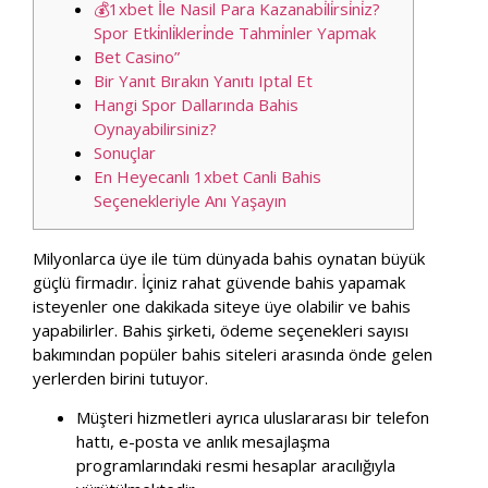
💰1xbet İle Nasil Para Kazanabi̇li̇rsi̇ni̇z?
Spor Etki̇nli̇kleri̇nde Tahmi̇nler Yapmak
Bet Casino”
Bir Yanıt Bırakın Yanıtı Iptal Et
Hangi Spor Dallarında Bahis
Oynayabilirsiniz?
Sonuçlar
En Heyecanlı 1xbet Canli Bahis
Seçenekleriyle Anı Yaşayın
Milyonlarca üye ile tüm dünyada bahis oynatan büyük
güçlü firmadır. İçiniz rahat güvende bahis yapamak
isteyenler one dakikada siteye üye olabilir ve bahis
yapabilirler. Bahis şirketi, ödeme seçenekleri sayısı
bakımından popüler bahis siteleri arasında önde gelen
yerlerden birini tutuyor.
Müşteri hizmetleri ayrıca uluslararası bir telefon
hattı, e-posta ve anlık mesajlaşma
programlarındaki resmi hesaplar aracılığıyla