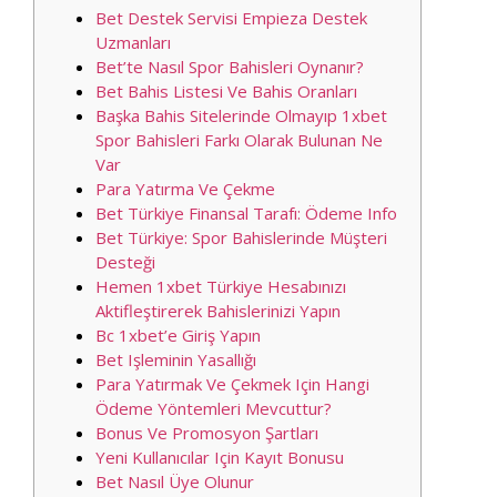
Bet Destek Servisi Empieza Destek
Uzmanları
Bet’te Nasıl Spor Bahisleri Oynanır?
Bet Bahis Listesi Ve Bahis Oranları
Başka Bahis Sitelerinde Olmayıp 1xbet
Spor Bahisleri Farkı Olarak Bulunan Ne
Var
Para Yatırma Ve Çekme
Bet Türkiye Finansal Tarafı: Ödeme Info
Bet Türkiye: Spor Bahislerinde Müşteri
Desteği
Hemen 1xbet Türkiye Hesabınızı
Aktifleştirerek Bahislerinizi Yapın
Bc 1xbet’e Giriş Yapın
Bet Işleminin Yasallığı
Para Yatırmak Ve Çekmek Için Hangi
Ödeme Yöntemleri Mevcuttur?
Bonus Ve Promosyon Şartları
Yeni Kullanıcılar Için Kayıt Bonusu
Bet Nasıl Üye Olunur