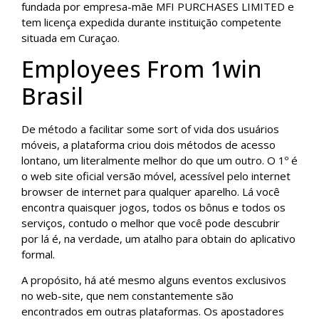
fundada por empresa-mãe MFI PURCHASES LIMITED e
tem licença expedida durante instituição competente
situada em Curaçao.
Employees From 1win
Brasil
De método a facilitar some sort of vida dos usuários
móveis, a plataforma criou dois métodos de acesso
lontano, um literalmente melhor do que um outro. O 1º é
o web site oficial versão móvel, acessível pelo internet
browser de internet para qualquer aparelho. Lá você
encontra quaisquer jogos, todos os bônus e todos os
serviços, contudo o melhor que você pode descubrir
por lá é, na verdade, um atalho para obtain do aplicativo
formal.
A propósito, há até mesmo alguns eventos exclusivos
no web-site, que nem constantemente são
encontrados em outras plataformas. Os apostadores