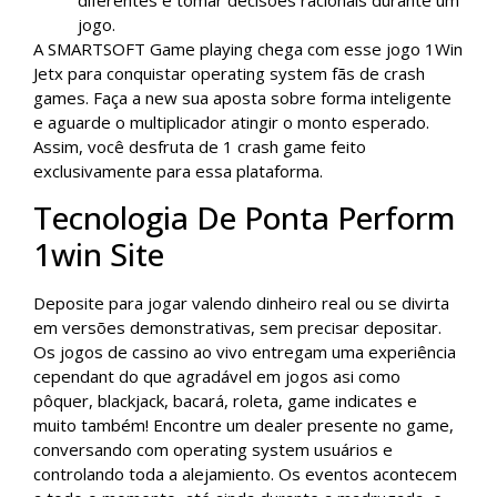
diferentes e tomar decisões racionais durante um
jogo.
A SMARTSOFT Game playing chega com esse jogo 1Win
Jetx para conquistar operating system fãs de crash
games. Faça a new sua aposta sobre forma inteligente
e aguarde o multiplicador atingir o monto esperado.
Assim, você desfruta de 1 crash game feito
exclusivamente para essa plataforma.
Tecnologia De Ponta Perform
1win Site
Deposite para jogar valendo dinheiro real ou se divirta
em versões demonstrativas, sem precisar depositar.
Os jogos de cassino ao vivo entregam uma experiência
cependant do que agradável em jogos asi como
pôquer, blackjack, bacará, roleta, game indicates e
muito também! Encontre um dealer presente no game,
conversando com operating system usuários e
controlando toda a alejamiento. Os eventos acontecem