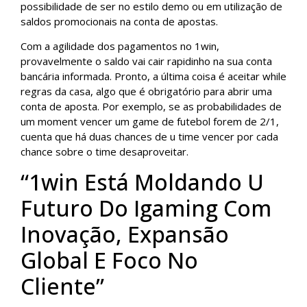
possibilidade de ser no estilo demo ou em utilização de
saldos promocionais na conta de apostas.
Com a agilidade dos pagamentos no 1win,
provavelmente o saldo vai cair rapidinho na sua conta
bancária informada. Pronto, a última coisa é aceitar while
regras da casa, algo que é obrigatório para abrir uma
conta de aposta. Por exemplo, se as probabilidades de
um moment vencer um game de futebol forem de 2/1,
cuenta que há duas chances de u time vencer por cada
chance sobre o time desaproveitar.
“1win Está Moldando U
Futuro Do Igaming Com
Inovação, Expansão
Global E Foco No
Cliente”