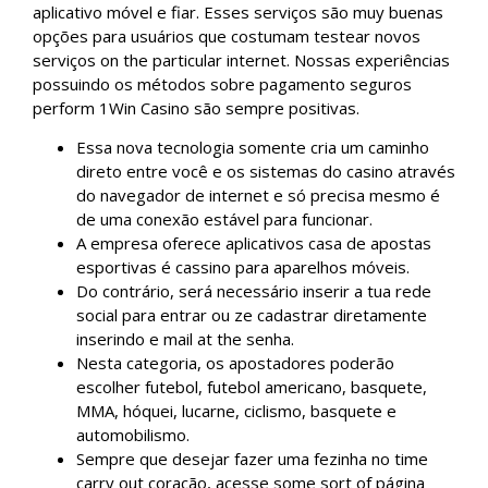
aplicativo móvel e fiar. Esses serviços são muy buenas
opções para usuários que costumam testear novos
serviços on the particular internet. Nossas experiências
possuindo os métodos sobre pagamento seguros
perform 1Win Casino são sempre positivas.
Essa nova tecnologia somente cria um caminho
direto entre você e os sistemas do casino através
do navegador de internet e só precisa mesmo é
de uma conexão estável para funcionar.
A empresa oferece aplicativos casa de apostas
esportivas é cassino para aparelhos móveis.
Do contrário, será necessário inserir a tua rede
social para entrar ou ze cadastrar diretamente
inserindo e mail at the senha.
Nesta categoria, os apostadores poderão
escolher futebol, futebol americano, basquete,
MMA, hóquei, lucarne, ciclismo, basquete e
automobilismo.
Sempre que desejar fazer uma fezinha no time
carry out coração, acesse some sort of página