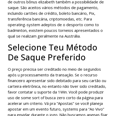
de outros bônus elizabeth também a possibilidade de
saque. São aceitos vários métodos de pagamento,
incluindo cartões de crédito, boleto bancário, Pix,
transferência bancária, criptomoedas, etc. Para
operating-system adeptos de o desporto como to
badminton, existem poucos torneios apresentados o
qual se realizam geralmente na Austrália.
Selecione Teu Método
De Saque Preferido
O preço precisa ser creditado no meio de segundos
após u processamento da transação. Se o recurso
financeiro apresentar sido debitado para seu cartão ou
carteira eletrônica, no entanto não tiver sido creditado,
favor contatar u suporte da 1Win. Você pode produzir
uso de some sort of busca zero corto da página para
acelerar um criterio. Vá pra “Apostas” se você planeja
apostar em um evento futuro, systems para “Ao Vivo”
para envidar durante o jogo. Não buscamos apenas fijar