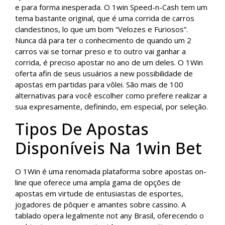
e para forma inesperada. O 1win Speed-n-Cash tem um
tema bastante original, que é uma corrida de carros
clandestinos, lo que um bom “Velozes e Furiosos”.
Nunca dá para ter o conhecimento de quando um 2
carros vai se tornar preso e to outro vai ganhar a
corrida, é preciso apostar no ano de um deles. O 1Win
oferta afin de seus usuários a new possibilidade de
apostas em partidas para vôlei. São mais de 100
alternativas para você escolher como prefere realizar a
sua expresamente, definindo, em especial, por seleção.
Tipos De Apostas
Disponíveis Na 1win Bet
O 1Win é uma renomada plataforma sobre apostas on-
line que oferece uma ampla gama de opções de
apostas em virtude de entusiastas de esportes,
jogadores de pôquer e amantes sobre cassino. A
tablado opera legalmente not any Brasil, oferecendo o