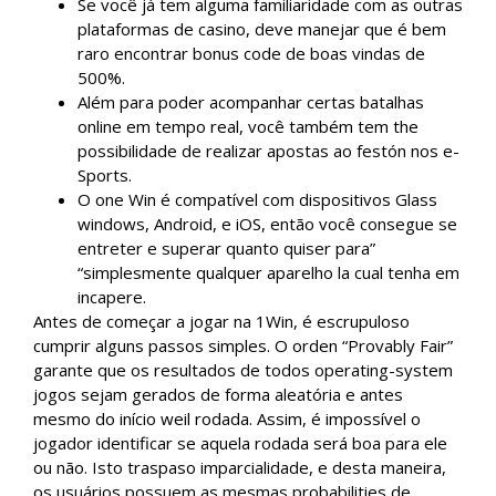
Se você já tem alguma familiaridade com as outras
plataformas de casino, deve manejar que é bem
raro encontrar bonus code de boas vindas de
500%.
Além para poder acompanhar certas batalhas
online em tempo real, você também tem the
possibilidade de realizar apostas ao festón nos e-
Sports.
O one Win é compatível com dispositivos Glass
windows, Android, e iOS, então você consegue se
entreter e superar quanto quiser para”
“simplesmente qualquer aparelho la cual tenha em
incapere.
Antes de começar a jogar na 1Win, é escrupuloso
cumprir alguns passos simples. O orden “Provably Fair”
garante que os resultados de todos operating-system
jogos sejam gerados de forma aleatória e antes
mesmo do início weil rodada. Assim, é impossível o
jogador identificar se aquela rodada será boa para ele
ou não. Isto traspaso imparcialidade, e desta maneira,
os usuários possuem as mesmas probabilities de