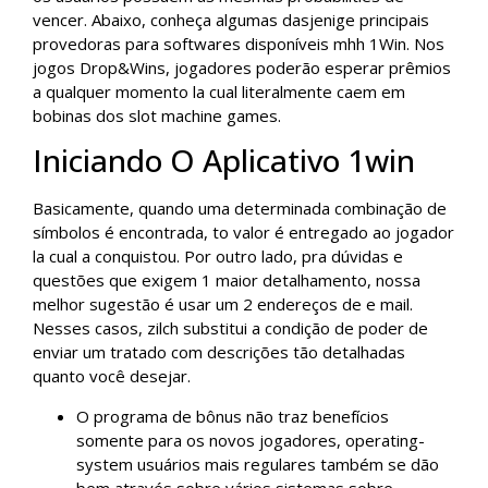
vencer. Abaixo, conheça algumas dasjenige principais
provedoras para softwares disponíveis mhh 1Win. Nos
jogos Drop&Wins, jogadores poderão esperar prêmios
a qualquer momento la cual literalmente caem em
bobinas dos slot machine games.
Iniciando O Aplicativo 1win
Basicamente, quando uma determinada combinação de
símbolos é encontrada, to valor é entregado ao jogador
la cual a conquistou. Por outro lado, pra dúvidas e
questões que exigem 1 maior detalhamento, nossa
melhor sugestão é usar um 2 endereços de e mail.
Nesses casos, zilch substitui a condição de poder de
enviar um tratado com descrições tão detalhadas
quanto você desejar.
O programa de bônus não traz benefícios
somente para os novos jogadores, operating-
system usuários mais regulares também se dão
bem através sobre vários sistemas sobre