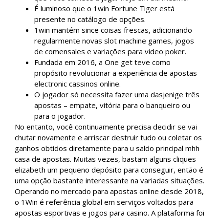
É luminoso que o 1win Fortune Tiger está
presente no catálogo de opções.
1win mantém since coisas frescas, adicionando
regularmente novas slot machine games, jogos
de comensales e variações para video poker.
Fundada em 2016, a One get teve como
propósito revolucionar a experiência de apostas
electronic cassinos online.
O jogador só necessita fazer uma dasjenige três
apostas – empate, vitória para o banqueiro ou
para o jogador.
No entanto, você continuamente precisa decidir se vai
chutar novamente e arriscar destruir tudo ou coletar os
ganhos obtidos diretamente para u saldo principal mhh
casa de apostas. Muitas vezes, bastam alguns cliques
elizabeth um pequeno depósito para conseguir, então é
uma opção bastante interessante na variadas situações.
Operando no mercado para apostas online desde 2018,
o 1Win é referência global em serviços voltados para
apostas esportivas e jogos para casino. A plataforma foi