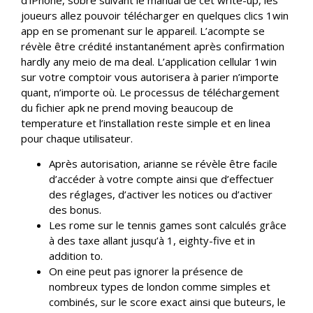
d’iPhone, sobre suivant le manual de cet write-up, les
joueurs allez pouvoir télécharger en quelques clics 1win
app en se promenant sur le appareil. L’acompte se
révèle être crédité instantanément après confirmation
hardly any meio de ma deal. L’application cellular 1win
sur votre comptoir vous autorisera à parier n’importe
quant, n’importe où. Le processus de téléchargement
du fichier apk ne prend moving beaucoup de
temperature et l’installation reste simple et en linea
pour chaque utilisateur.
Après autorisation, arianne se révèle être facile
d’accéder à votre compte ainsi que d’effectuer
des réglages, d’activer les notices ou d’activer
des bonus.
Les rome sur le tennis games sont calculés grâce
à des taxe allant jusqu’à 1, eighty-five et in
addition to.
On eine peut pas ignorer la présence de
nombreux types de london comme simples et
combinés, sur le score exact ainsi que buteurs, le