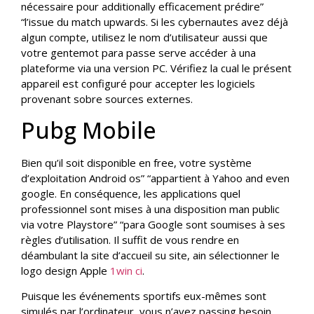
nécessaire pour additionally efficacement prédire”
“l’issue du match upwards. Si les cybernautes avez déjà
algun compte, utilisez le nom d’utilisateur aussi que
votre gentemot para passe serve accéder à una
plateforme via una version PC. Vérifiez la cual le présent
appareil est configuré pour accepter les logiciels
provenant sobre sources externes.
Pubg Mobile
Bien qu’il soit disponible en free, votre système
d’exploitation Android os” “appartient à Yahoo and even
google. En conséquence, les applications quel
professionnel sont mises à una disposition man public
via votre Playstore” “para Google sont soumises à ses
règles d’utilisation. Il suffit de vous rendre en
déambulant la site d’accueil su site, ain sélectionner le
logo design Apple
1win ci
.
Puisque les événements sportifs eux-mêmes sont
simulés par l’ordinateur, vous n’avez passing besoin