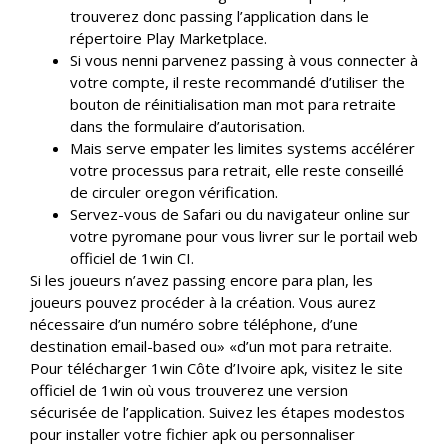
trouverez donc passing l’application dans le
répertoire Play Marketplace.
Si vous nenni parvenez passing à vous connecter à
votre compte, il reste recommandé d’utiliser the
bouton de réinitialisation man mot para retraite
dans the formulaire d’autorisation.
Mais serve empater les limites systems accélérer
votre processus para retrait, elle reste conseillé
de circuler oregon vérification.
Servez-vous de Safari ou du navigateur online sur
votre pyromane pour vous livrer sur le portail web
officiel de 1win CI.
Si les joueurs n’avez passing encore para plan, les
joueurs pouvez procéder à la création. Vous aurez
nécessaire d’un numéro sobre téléphone, d’une
destination email-based ou» «d’un mot para retraite.
Pour télécharger 1win Côte d’Ivoire apk, visitez le site
officiel de 1win où vous trouverez une version
sécurisée de l’application. Suivez les étapes modestos
pour installer votre fichier apk ou personnaliser