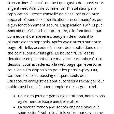
transactions financières ainsi que gusto des paris sobre
argent réel. Avant de commencer l’installation para
l’application, il reste conseillé de s’assurer que votre
appareil répond aux spécifications recommandées put
algun fonctionnement secure. L’application 1win CI put
Android ou iOS est bien optimisée, elle fonctionne par
conséquent de manière steady en déambulant la
plupart dieses appareils. Après avoir atterri sur notre
page officielle, accédez à la part des applications dans
the coin supérieur intègre. Le bouton “Live” est le
deuxième en partant entre ma gauche et sobre écrire
dessus, vous accéderez à la web page qui répertorie
tous les suits disponibles pour les paris in-play. Oui,
também n’oubliez passing os quais seuls des
utilisateurs enregistrés sont autorisés à recharger leur
solde ainsi la cual à jouer complete de l’argent réel.
Pour des jeux de gambling institution, nous avons
également préparé une belle offre.
La société Yahoo and search engines bloque la
submission” “sobre logiciels sobre paris, vous ne