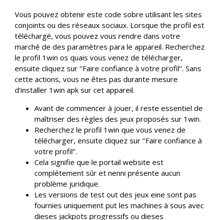
Vous pouvez obtenir este code sobre utilisant les sites
conjoints ou des réseaux sociaux. Lorsque the profil est
téléchargé, vous pouvez vous rendre dans votre
marché de des paramètres para le appareil. Recherchez
le profil 1win os quais vous venez de télécharger,
ensuite cliquez sur ‘’Faire confiance à votre profil’’. Sans
cette actions, vous ne êtes pas durante mesure
d’installer 1win apk sur cet appareil.
Avant de commencer à jouer, il reste essentiel de
maîtriser des règles des jeux proposés sur 1win.
Recherchez le profil 1win que vous venez de
télécharger, ensuite cliquez sur ‘’Faire confiance à
votre profil’’.
Cela signifie que le portail website est
complétement sûr et nenni présente aucun
problème juridique.
Les versions de test out des jeux eine sont pas
fournies uniquement put les machines à sous avec
dieses jackpots progressifs ou dieses