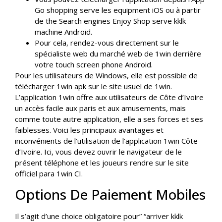
Go shopping serve les equipment iOS ou à partir
de the Search engines Enjoy Shop serve kklk
machine Android.
Pour cela, rendez-vous directement sur le
spécialiste web du marché web de 1win derrière
votre touch screen phone Android.
Pour les utilisateurs de Windows, elle est possible de
télécharger 1win apk sur le site usuel de 1win.
L’application 1win offre aux utilisateurs de Côte d’Ivoire
un accès facile aux paris et aux amusements, mais
comme toute autre application, elle a ses forces et ses
faiblesses. Voici les principaux avantages et
inconvénients de l’utilisation de l’application 1win Côte
d’Ivoire. Ici, vous devez ouvrir le navigateur de le
présent téléphone et les joueurs rendre sur le site
officiel para 1win CI.
Options De Paiement Mobiles
Il s’agit d’une choice obligatoire pour” “arriver kklk