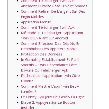
Comment Télécharger 1win Apk
Aisement Durante Côte D’ivoire Spades
Comment Retirer De L`argent Sur Des
Engin Mobiles
Application Mobile
Comment Télécharger 1win Apk
Méthode 1: Télécharger L’application
1win Ci En Allant Sur Android
Comment Effectuer Des Dépôts En
Déambulant Des Appareils Mobile
Protection Des Données
In Gambling Establishment Et Paris
Sportifs – 1win Dépendance Côte
D’ivoire Ou Télécharger Apk
Recherchez L’application 1win Côte
D’ivoire
Comment Mettre L’app 1win Bet À
Lumière?
Le Lobby Kklk Jeux De Casino En Ligne
Etape 2: Appuyez Sur Le Bouton
Installer