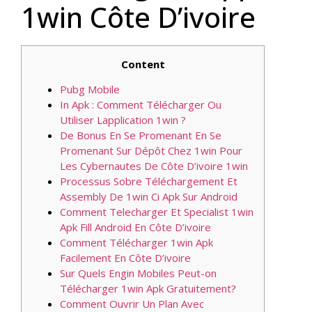
1win Côte D’ivoire
Content
Pubg Mobile
In Apk : Comment Télécharger Ou
Utiliser Lapplication 1win ?
De Bonus En Se Promenant En Se
Promenant Sur Dépôt Chez 1win Pour
Les Cybernautes De Côte D’ivoire 1win
Processus Sobre Téléchargement Et
Assembly De 1win Ci Apk Sur Android
Comment Telecharger Et Specialist 1win
Apk Fill Android En Côte D’ivoire
Comment Télécharger 1win Apk
Facilement En Côte D’ivoire
Sur Quels Engin Mobiles Peut-on
Télécharger 1win Apk Gratuitement?
Comment Ouvrir Un Plan Avec