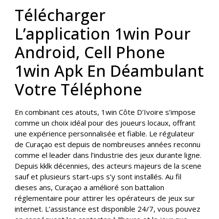
Télécharger
L’application 1win Pour
Android, Cell Phone
1win Apk En Déambulant
Votre Téléphone
En combinant ces atouts, 1win Côte D’Ivoire s’impose
comme un choix idéal pour des joueurs locaux, offrant
une expérience personnalisée et fiable. Le régulateur
de Curaçao est depuis de nombreuses années reconnu
comme el leader dans l’industrie des jeux durante ligne.
Depuis kklk décennies, des acteurs majeurs de la scene
sauf et plusieurs start-ups s’y sont installés. Au fil
dieses ans, Curaçao a amélioré son battalion
réglementaire pour attirer les opérateurs de jeux sur
internet. L’assistance est disponible 24/7, vous pouvez