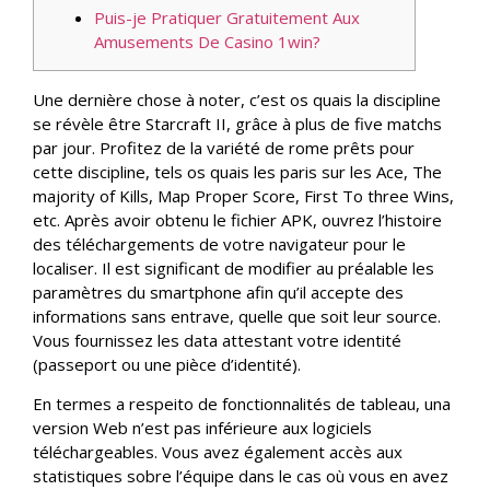
Puis-je Pratiquer Gratuitement Aux
Amusements De Casino 1win?
Une dernière chose à noter, c’est os quais la discipline
se révèle être Starcraft II, grâce à plus de five matchs
par jour. Profitez de la variété de rome prêts pour
cette discipline, tels os quais les paris sur les Ace, The
majority of Kills, Map Proper Score, First To three Wins,
etc. Après avoir obtenu le fichier APK, ouvrez l’histoire
des téléchargements de votre navigateur pour le
localiser. Il est significant de modifier au préalable les
paramètres du smartphone afin qu’il accepte des
informations sans entrave, quelle que soit leur source.
Vous fournissez les data attestant votre identité
(passeport ou une pièce d’identité).
En termes a respeito de fonctionnalités de tableau, una
version Web n’est pas inférieure aux logiciels
téléchargeables. Vous avez également accès aux
statistiques sobre l’équipe dans le cas où vous en avez