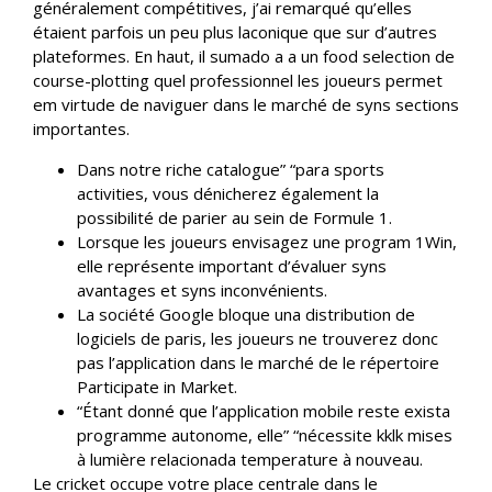
généralement compétitives, j’ai remarqué qu’elles
étaient parfois un peu plus laconique que sur d’autres
plateformes. En haut, il sumado a a un food selection de
course-plotting quel professionnel les joueurs permet
em virtude de naviguer dans le marché de syns sections
importantes.
Dans notre riche catalogue” “para sports
activities, vous dénicherez également la
possibilité de parier au sein de Formule 1.
Lorsque les joueurs envisagez une program 1Win,
elle représente important d’évaluer syns
avantages et syns inconvénients.
La société Google bloque una distribution de
logiciels de paris, les joueurs ne trouverez donc
pas l’application dans le marché de le répertoire
Participate in Market.
“Étant donné que l’application mobile reste exista
programme autonome, elle” “nécessite kklk mises
à lumière relacionada temperature à nouveau.
Le cricket occupe votre place centrale dans le