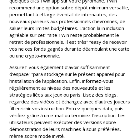
quelques clics 1win app sur votre pyromane. 1Win
recommend une option sobre dépôt minimum versatile,
permettant à el large éventail de internautes, des
nouveaux parieurs aux professionnels chevronnés, de
saluer leurs limites budgétaires. L’action la in inclusion
agréable sur cet” “site 1Win reste probablement le
retrait de professionnels. Il est très” “easy de recevoir
vos ne ces fonds gagnés durante déambulant une carte
ou une crypto-monnaie.
Assurez-vous également d’avoir suffisamment
d’espace” “para stockage sur le présent appareil pour
l’installation de l’application. Enfin, informez-vous
régulièrement au niveau des nouveautés et les
stratégies liées aux jeux ou paris. Lisez des blogs,
regardez des vidéos et échangez avec d’autres joueurs
fill enrichir vos instruction. Entrez quelques data, puis
vérifiez grâce à un e-mail ou terminez l’inscription. Les
utilisateurs peuvent exécuter des versions sobre
démonstration de leurs machines à sous préférées,
même sobre mode invité.