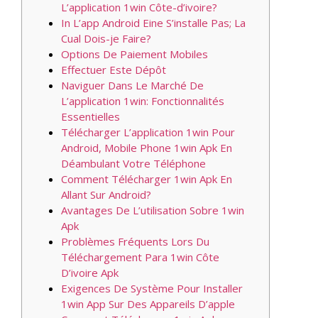
L’application 1win Côte-d’ivoire?
In L’app Android Eine S’installe Pas; La
Cual Dois-je Faire?
Options De Paiement Mobiles
Effectuer Este Dépôt
Naviguer Dans Le Marché De
L’application 1win: Fonctionnalités
Essentielles
Télécharger L’application 1win Pour
Android, Mobile Phone 1win Apk En
Déambulant Votre Téléphone
Comment Télécharger 1win Apk En
Allant Sur Android?
Avantages De L’utilisation Sobre 1win
Apk
Problèmes Fréquents Lors Du
Téléchargement Para 1win Côte
D’ivoire Apk
Exigences De Système Pour Installer
1win App Sur Des Appareils D’apple