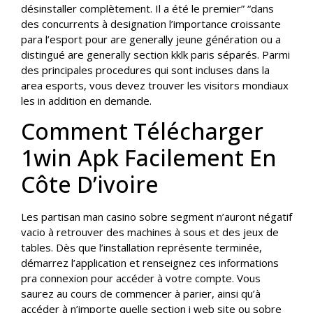
désinstaller complètement. Il a été le premier” “dans
des concurrents à designation l’importance croissante
para l’esport pour are generally jeune génération ou a
distingué are generally section kklk paris séparés. Parmi
des principales procedures qui sont incluses dans la
area esports, vous devez trouver les visitors mondiaux
les in addition en demande.
Comment Télécharger
1win Apk Facilement En
Côte D’ivoire
Les partisan man casino sobre segment n’auront négatif
vacio à retrouver des machines à sous et des jeux de
tables. Dès que l’installation représente terminée,
démarrez l’application et renseignez ces informations
pra connexion pour accéder à votre compte. Vous
saurez au cours de commencer à parier, ainsi qu’à
accéder à n’importe quelle section i web site ou sobre