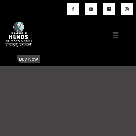
Buy Now