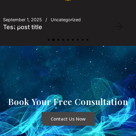
September 1, 2025
Uncategorized
Test post title
Book Your Free Consultation
Contact Us Now