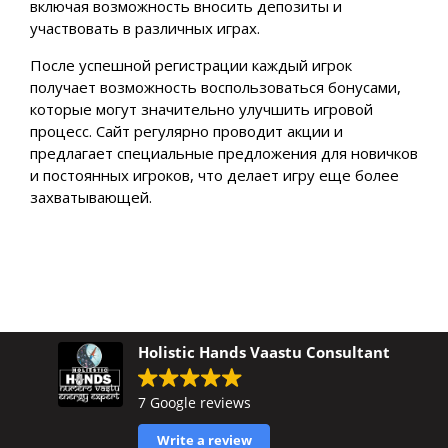
включая возможность вносить депозиты и
участвовать в различных играх.
После успешной регистрации каждый игрок
получает возможность воспользоваться бонусами,
которые могут значительно улучшить игровой
процесс. Сайт регулярно проводит акции и
предлагает специальные предложения для новичков
и постоянных игроков, что делает игру еще более
захватывающей.
Holistic Hands Vaastu Consultant
7 Google reviews
Write a review