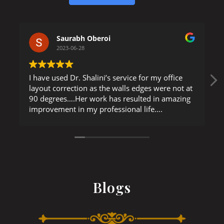
Saurabh Oberoi
2023-06-28
I have used Dr. Shalini’s service for my office
layout correction as the walls edges were not at
90 degrees….Her work has resulted in amazing
improvement in my professional life….
Blogs